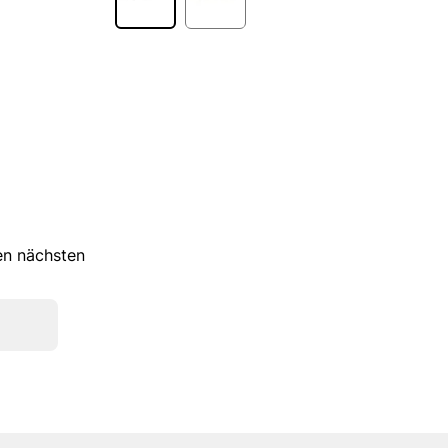
ren nächsten