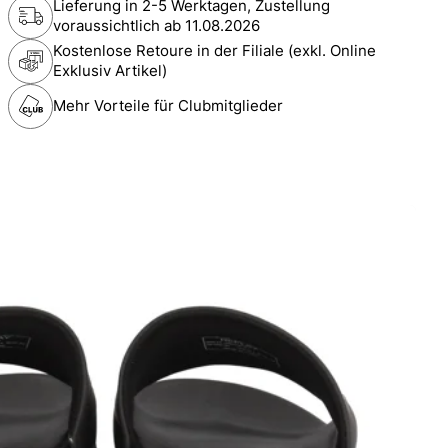
Lieferung in 2-5 Werktagen, Zustellung
voraussichtlich ab
11.08.2026
Kostenlose Retoure in der Filiale (exkl. Online
Exklusiv Artikel)
Mehr Vorteile für Clubmitglieder