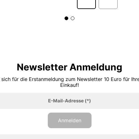
Newsletter Anmeldung
 sich für die Erstanmeldung zum Newsletter 10 Euro für Ih
Einkauf!
E-Mail-Adresse
(*)
Anmelden