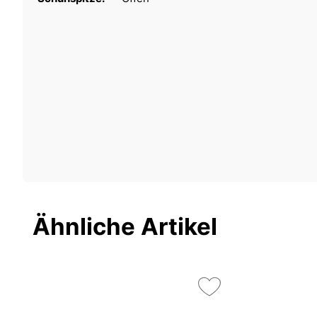
Ähnliche Artikel