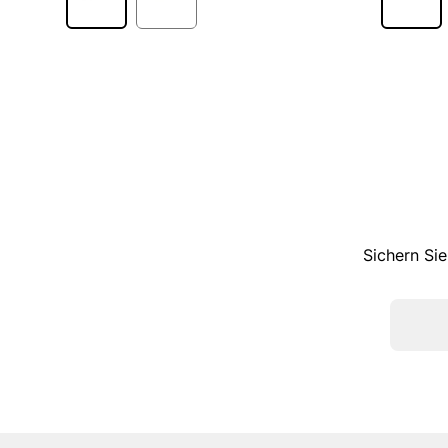
Sichern Sie