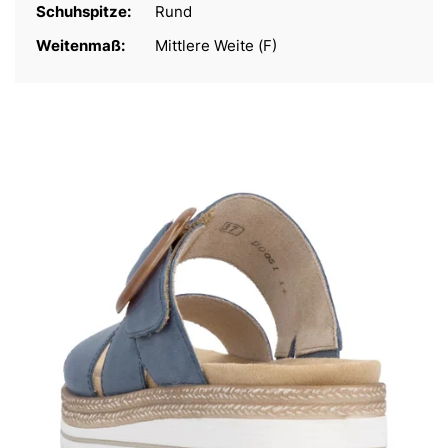
Schuhspitze:
Rund
Weitenmaß:
Mittlere Weite (F)