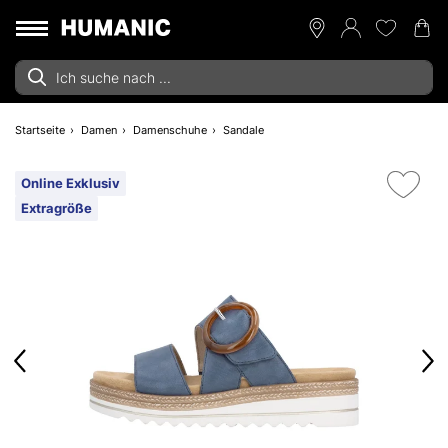
Startseite
Damen
Damenschuhe
Sandale
Online Exklusiv
Extragröße