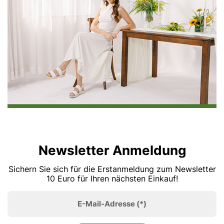
Newsletter Anmeldung
Sichern Sie sich für die Erstanmeldung zum Newsletter
10 Euro für Ihren nächsten Einkauf!
E-Mail-Adresse
(*)