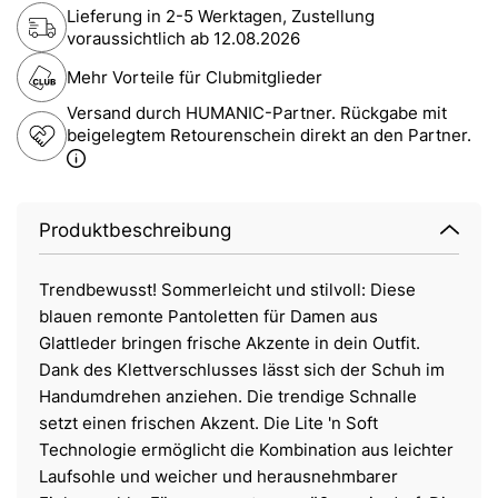
Lieferung in 2-5 Werktagen, Zustellung
voraussichtlich ab
12.08.2026
Mehr Vorteile für Clubmitglieder
Versand durch HUMANIC-Partner. Rückgabe mit
beigelegtem Retourenschein direkt an den Partner.
Produktbeschreibung
Trendbewusst! Sommerleicht und stilvoll: Diese
blauen remonte Pantoletten für Damen aus
Glattleder bringen frische Akzente in dein Outfit.
Dank des Klettverschlusses lässt sich der Schuh im
Handumdrehen anziehen. Die trendige Schnalle
setzt einen frischen Akzent. Die Lite 'n Soft
Technologie ermöglicht die Kombination aus leichter
Laufsohle und weicher und herausnehmbarer