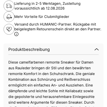
Lieferung in 2-5 Werktagen, Zustellung
voraussichtlich ab
12.08.2026
Mehr Vorteile für Clubmitglieder
Versand durch HUMANIC-Partner. Rückgabe mit
beigelegtem Retourenschein direkt an den Partner.
Produktbeschreibung
Diese camelfarbenen remonte Sneaker für Damen
aus Rauleder bringen dir Stil und den bewährten
remonte Komfort in den Schuhschrank. Die geniale
Kombination aus Schnürung und Reißverschluss
ermöglicht ein einfaches An- und Ausziehen. Eine
dämpfende und leichte Sohle mit Keilabsatz sowie
die gepolsterte und herausnehmbare Einlegesohle
sind weitere Argumente für diesen Sneaker. Durch