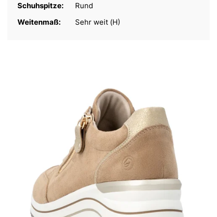
Schuhspitze:
Rund
Weitenmaß:
Sehr weit (H)