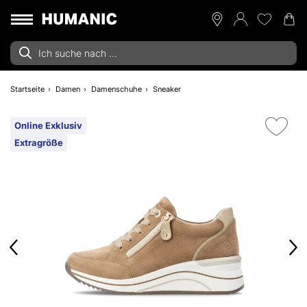
Startseite
Damen
Damenschuhe
Sneaker
Online Exklusiv
Extragröße