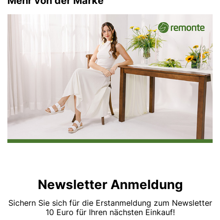
Mehr von der Marke
Newsletter Anmeldung
Sichern Sie sich für die Erstanmeldung zum Newsletter
10 Euro für Ihren nächsten Einkauf!