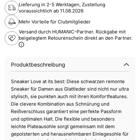
Lieferung in 2-5 Werktagen, Zustellung
voraussichtlich ab
11.08.2026
Mehr Vorteile für Clubmitglieder
Versand durch HUMANIC-Partner. Rückgabe mit
beigelegtem Retourenschein direkt an den Partner.
Produktbeschreibung
Sneaker Love at its best: Diese schwarzen remonte
Sneaker für Damen aus Glattleder sind nicht nur ultra
stylisch, sie punkten auch mit ihren Komfortfeatures.
Die clevere Kombination aus Schnürung und
Reißverschluss garantiert eine perfekte Passform
und optimalen Halt. Die flexible und besonders
leichte Plateausohle sorgt gemeinsam mit dem
gepolsterten und herausnehmbaren Einlegesohle für