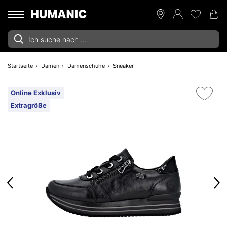
Startseite
Damen
Damenschuhe
Sneaker
Online Exklusiv
Extragröße