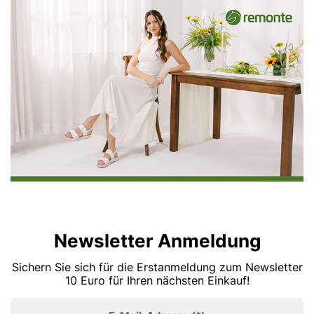
Newsletter Anmeldung
Sichern Sie sich für die Erstanmeldung zum Newsletter
10 Euro für Ihren nächsten Einkauf!