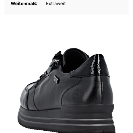
Weitenmaß:
Extraweit