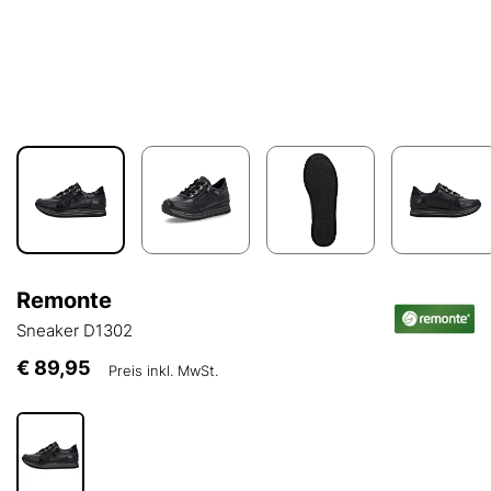
Remonte
Sneaker D1302
€ 89,95
Preis inkl. MwSt.