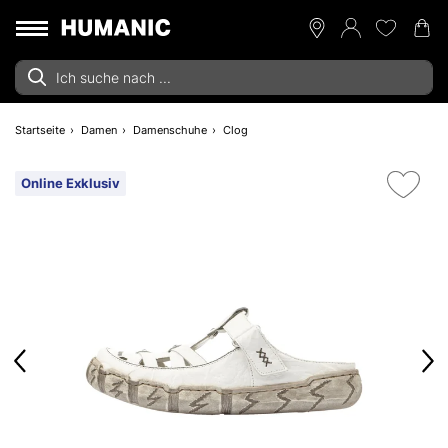
Startseite
Damen
Damenschuhe
Clog
Online Exklusiv