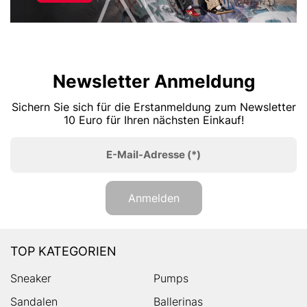
Newsletter Anmeldung
Sichern Sie sich für die Erstanmeldung zum Newsletter
10 Euro für Ihren nächsten Einkauf!
E-Mail-Adresse
(*)
Anmelden
TOP KATEGORIEN
Sneaker
Pumps
Sandalen
Ballerinas