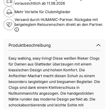
voraussichtlich ab
11.08.2026
Mehr Vorteile für Clubmitglieder
Versand durch HUMANIC-Partner. Rückgabe mit
beigelegtem Retourenschein direkt an den Partner.
Produktbeschreibung
Easy walking, easy living! Diese weißen Rieker Clogs
für Damen aus Glattleder überzeugen mit einem
klassischen Design und hohem Komfort. Die
Anflechter-Machart macht diesen Schuh zu einem
besonders langlebigen und biegsamen Begleiter. Die
Clogs sind dank einem Klettverschluss in
Nullkommanichts angezogen. Die handgestickten
Nähte runden das moderne Design perfekt ab. Die
schockabsorbierende und leichte Sohle mit