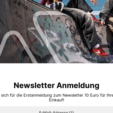
Newsletter Anmeldung
 sich für die Erstanmeldung zum Newsletter 10 Euro für Ih
Einkauf!
E-Mail-Adresse
(*)