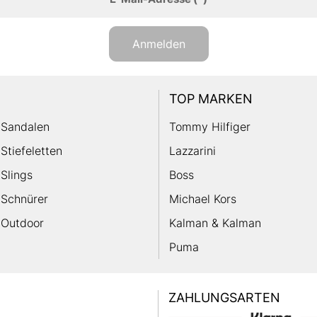
Anmelden
TOP MARKEN
Sandalen
Tommy Hilfiger
Stiefeletten
Lazzarini
Slings
Boss
Schnürer
Michael Kors
Outdoor
Kalman & Kalman
Puma
ZAHLUNGSARTEN