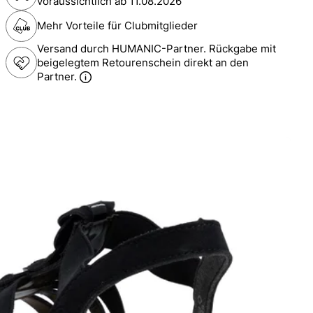
voraussichtlich ab
11.08.2026
Mehr Vorteile für Clubmitglieder
Versand durch HUMANIC-Partner. Rückgabe mit
beigelegtem Retourenschein direkt an den
Partner.