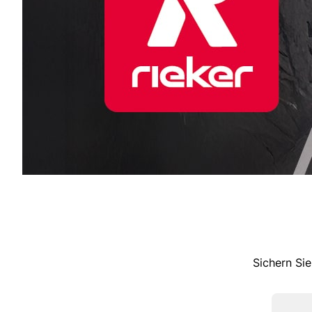
Sichern Sie