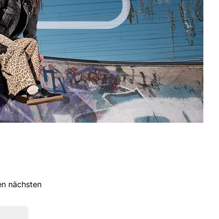
ren nächsten