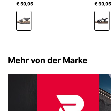
€ 59,95
€ 69,9
Mehr von der Marke