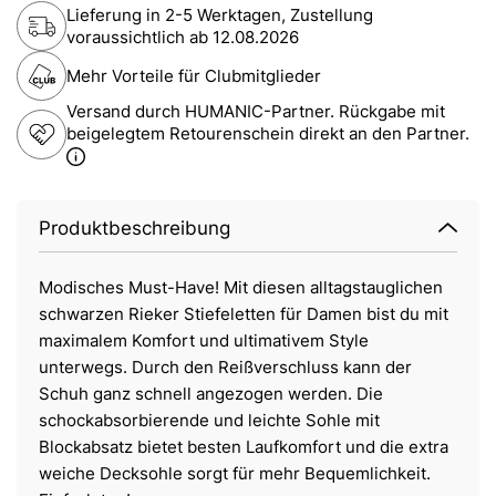
Lieferung in 2-5 Werktagen, Zustellung
voraussichtlich ab
12.08.2026
Mehr Vorteile für Clubmitglieder
Versand durch HUMANIC-Partner. Rückgabe mit
beigelegtem Retourenschein direkt an den Partner.
Produktbeschreibung
Modisches Must-Have! Mit diesen alltagstauglichen
schwarzen Rieker Stiefeletten für Damen bist du mit
maximalem Komfort und ultimativem Style
unterwegs. Durch den Reißverschluss kann der
Schuh ganz schnell angezogen werden. Die
schockabsorbierende und leichte Sohle mit
Blockabsatz bietet besten Laufkomfort und die extra
weiche Decksohle sorgt für mehr Bequemlichkeit.