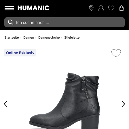
Startseite
Damen
Damenschuhe
Stiefelette
Online Exklusiv