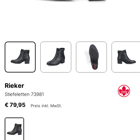
Rieker
Stiefeletten 73981
€ 79,95
Preis inkl. MwSt.