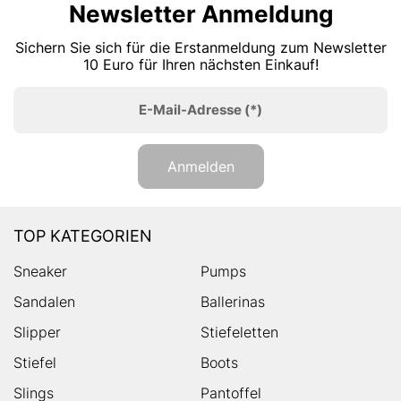
Newsletter Anmeldung
Sichern Sie sich für die Erstanmeldung zum Newsletter
10 Euro für Ihren nächsten Einkauf!
E-Mail-Adresse
(*)
Anmelden
TOP KATEGORIEN
Sneaker
Pumps
Sandalen
Ballerinas
Slipper
Stiefeletten
Stiefel
Boots
Slings
Pantoffel