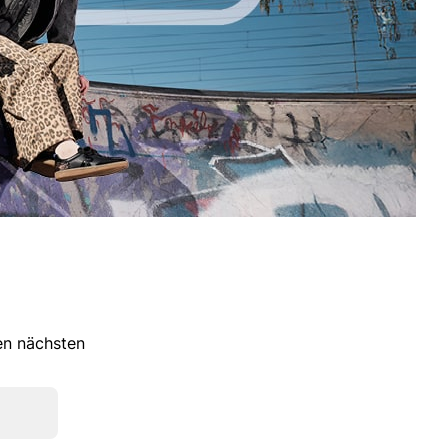
ren nächsten