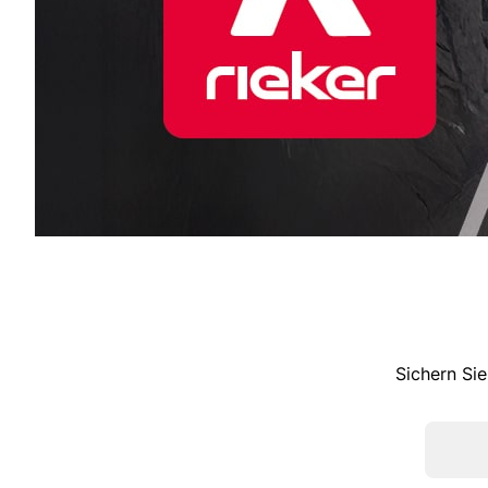
Sichern Sie