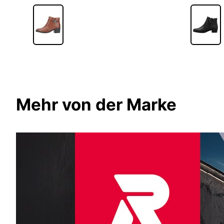
Mehr von der Marke