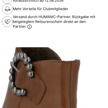
voraussichtlich ab
12.08.2026
Mehr Vorteile für Clubmitglieder
Versand durch HUMANIC-Partner. Rückgabe mit
beigelegtem Retourenschein direkt an den
Partner.