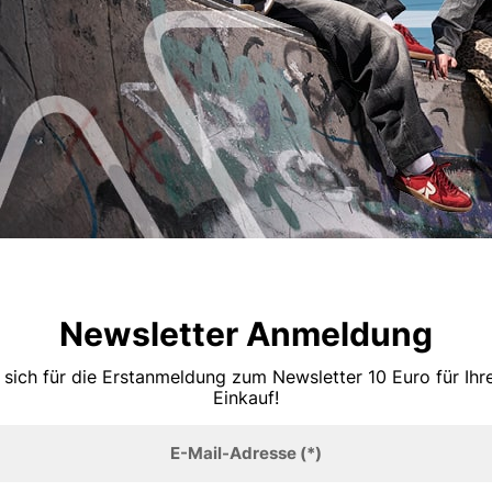
Newsletter Anmeldung
 sich für die Erstanmeldung zum Newsletter 10 Euro für Ih
Einkauf!
E-Mail-Adresse
(*)