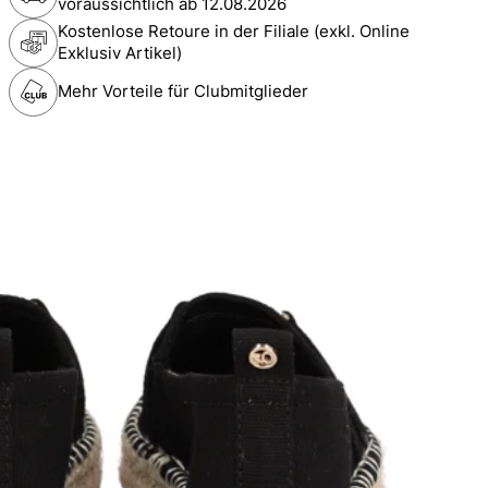
voraussichtlich ab
12.08.2026
Kostenlose Retoure in der Filiale (exkl. Online
Exklusiv Artikel)
Mehr Vorteile für Clubmitglieder