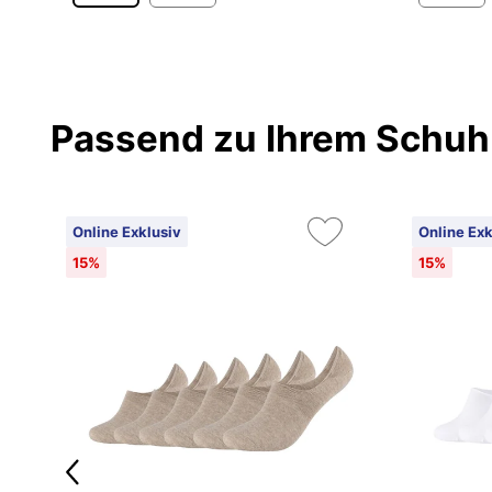
Passend zu Ihrem Schuh
Online Exklusiv
Online Exk
15%
15%