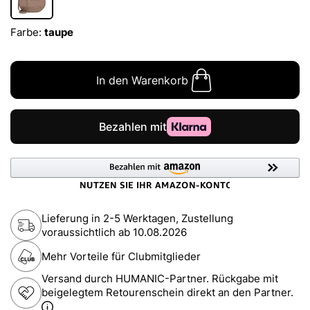
Farbe:
taupe
In den Warenkorb
Lieferung in 2-5 Werktagen, Zustellung
voraussichtlich ab
10.08.2026
Mehr Vorteile für Clubmitglieder
Versand durch HUMANIC-Partner. Rückgabe mit
beigelegtem Retourenschein direkt an den Partner.