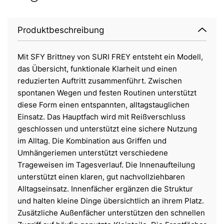
Produktbeschreibung
Mit SFY Brittney von SURI FREY entsteht ein Modell,
das Übersicht, funktionale Klarheit und einen
reduzierten Auftritt zusammenführt. Zwischen
spontanen Wegen und festen Routinen unterstützt
diese Form einen entspannten, alltagstauglichen
Einsatz. Das Hauptfach wird mit Reißverschluss
geschlossen und unterstützt eine sichere Nutzung
im Alltag. Die Kombination aus Griffen und
Umhängeriemen unterstützt verschiedene
Trageweisen im Tagesverlauf. Die Innenaufteilung
unterstützt einen klaren, gut nachvollziehbaren
Alltagseinsatz. Innenfächer ergänzen die Struktur
und halten kleine Dinge übersichtlich an ihrem Platz.
Zusätzliche Außenfächer unterstützen den schnellen