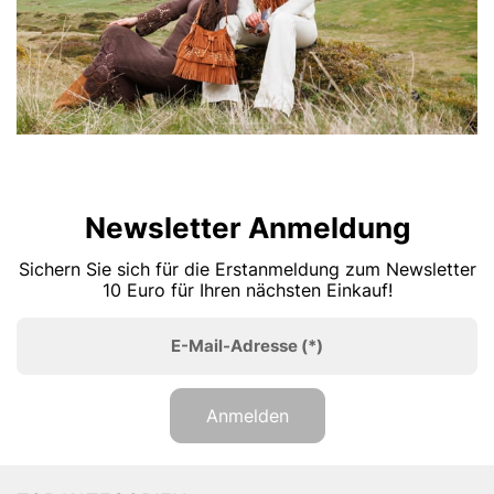
Newsletter Anmeldung
Sichern Sie sich für die Erstanmeldung zum Newsletter
10 Euro für Ihren nächsten Einkauf!
E-Mail-Adresse
(*)
Anmelden