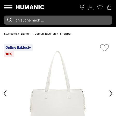
Startseite
Damen
Damen Taschen
Shopper
Online Exklusiv
10%