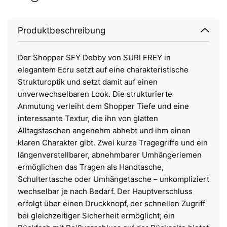
Produktbeschreibung
Der Shopper SFY Debby von SURI FREY in
elegantem Ecru setzt auf eine charakteristische
Strukturoptik und setzt damit auf einen
unverwechselbaren Look. Die strukturierte
Anmutung verleiht dem Shopper Tiefe und eine
interessante Textur, die ihn von glatten
Alltagstaschen angenehm abhebt und ihm einen
klaren Charakter gibt. Zwei kurze Tragegriffe und ein
längenverstellbarer, abnehmbarer Umhängeriemen
ermöglichen das Tragen als Handtasche,
Schultertasche oder Umhängetasche – unkompliziert
wechselbar je nach Bedarf. Der Hauptverschluss
erfolgt über einen Druckknopf, der schnellen Zugriff
bei gleichzeitiger Sicherheit ermöglicht; ein