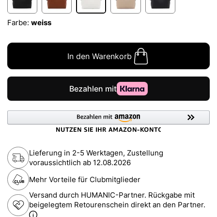
Farbe:
weiss
In den Warenkorb
Lieferung in 2-5 Werktagen, Zustellung
voraussichtlich ab
12.08.2026
Mehr Vorteile für Clubmitglieder
Versand durch HUMANIC-Partner. Rückgabe mit
beigelegtem Retourenschein direkt an den Partner.