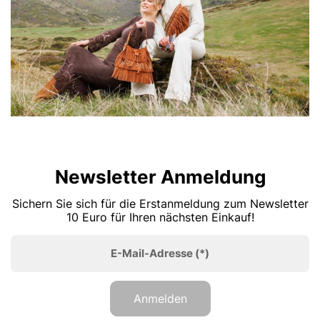
Newsletter Anmeldung
Sichern Sie sich für die Erstanmeldung zum Newsletter
10 Euro für Ihren nächsten Einkauf!
E-Mail-Adresse
(*)
Anmelden