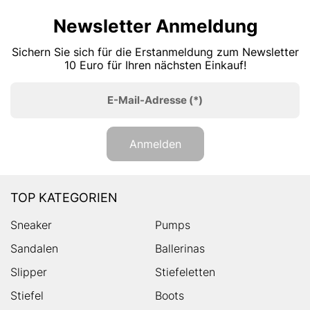
Newsletter Anmeldung
Sichern Sie sich für die Erstanmeldung zum Newsletter
10 Euro für Ihren nächsten Einkauf!
E-Mail-Adresse
(*)
Anmelden
TOP KATEGORIEN
Sneaker
Pumps
Sandalen
Ballerinas
Slipper
Stiefeletten
Stiefel
Boots