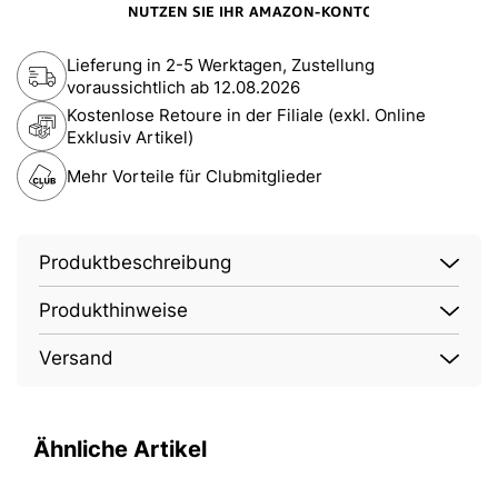
Lieferung in 2-5 Werktagen, Zustellung
voraussichtlich ab
12.08.2026
Kostenlose Retoure in der Filiale (exkl. Online
Exklusiv Artikel)
Mehr Vorteile für Clubmitglieder
Produktbeschreibung
Produkthinweise
Versand
Ähnliche Artikel