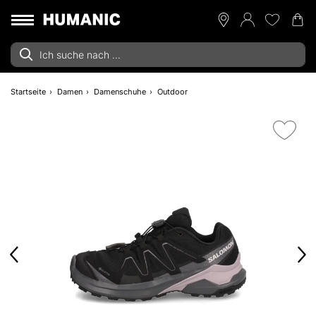
Startseite
Damen
Damenschuhe
Outdoor