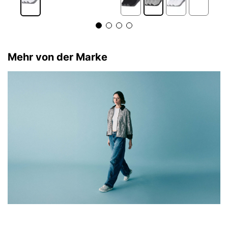
Mehr von der Marke