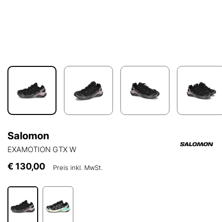
Salomon
EXAMOTION GTX W
€ 130,00
Preis inkl. MwSt.