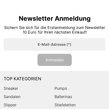
Newsletter Anmeldung
Sichern Sie sich für die Erstanmeldung zum Newsletter
10 Euro für Ihren nächsten Einkauf!
E-Mail-Adresse
(*)
Anmelden
TOP KATEGORIEN
Sneaker
Pumps
Sandalen
Ballerinas
Slipper
Stiefeletten