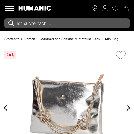
Startseite
Damen
Sommerliche Schuhe im Metallic-Look
Mini Bag
20%