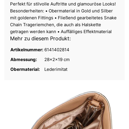
Perfekt für stilvolle Auftritte und glamouröse Looks!
Besonderheiten: • Obermaterial in Gold und Silber
mit goldenen Fittings • Fließend gearbeitetes Snake
Chain Trageriemchen, die auch als Halskette
getragen werden kann • Auffälliges Effektmaterial
Mehr zu diesem Produkt:
Artikelnummer:
6141402814
Abmessung:
28x2x19 cm
Obermaterial:
Lederimitat