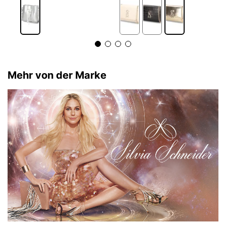
Mehr von der Marke