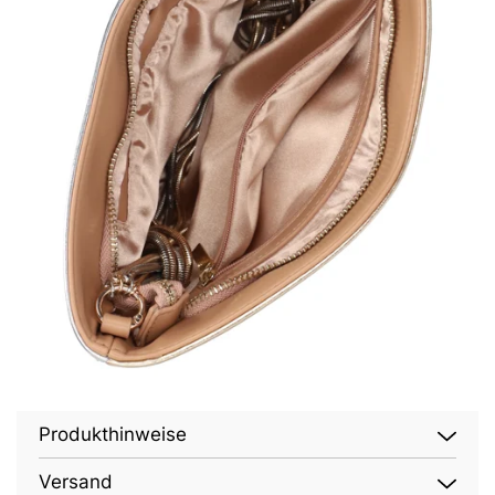
Produkthinweise
Versand