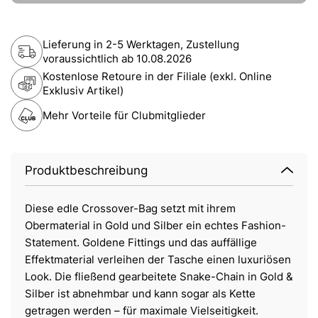
Lieferung in 2-5 Werktagen, Zustellung
voraussichtlich ab
10.08.2026
Kostenlose Retoure in der Filiale (exkl. Online
Exklusiv Artikel)
Mehr Vorteile für Clubmitglieder
Produktbeschreibung
Diese edle Crossover-Bag setzt mit ihrem
Obermaterial in Gold und Silber ein echtes Fashion-
Statement. Goldene Fittings und das auffällige
Effektmaterial verleihen der Tasche einen luxuriösen
Look. Die fließend gearbeitete Snake-Chain in Gold &
Silber ist abnehmbar und kann sogar als Kette
getragen werden – für maximale Vielseitigkeit.