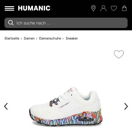
Startseite
Damen
Damenschuhe
Sneaker