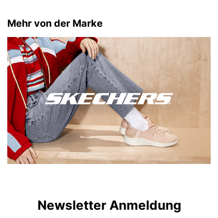
Mehr von der Marke
Newsletter Anmeldung