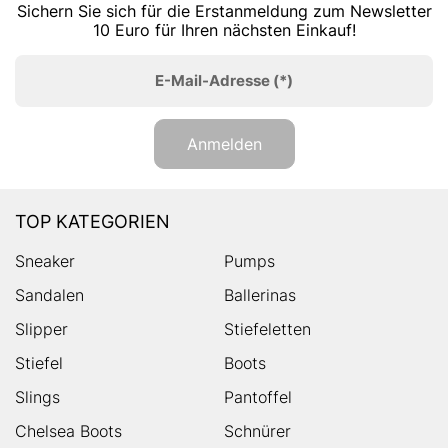
Sichern Sie sich für die Erstanmeldung zum Newsletter
10 Euro für Ihren nächsten Einkauf!
E-Mail-Adresse
(*)
Anmelden
TOP KATEGORIEN
Sneaker
Pumps
Sandalen
Ballerinas
Slipper
Stiefeletten
Stiefel
Boots
Slings
Pantoffel
Chelsea Boots
Schnürer