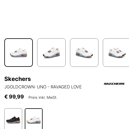
Skechers
JGOLDCROWN: UNO - RAVAGED LOVE
€ 99,99
Preis inkl. MwSt.