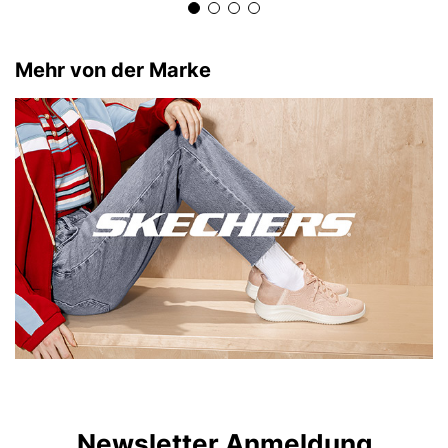
Mehr von der Marke
Newsletter Anmeldung