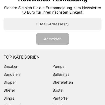
Sichern Sie sich für die Erstanmeldung zum Newsletter
10 Euro für Ihren nächsten Einkauf!
E-Mail-Adresse
(*)
Anmelden
TOP KATEGORIEN
Sneaker
Pumps
Sandalen
Ballerinas
Slipper
Stiefeletten
Stiefel
Boots
Slings
Pantoffel