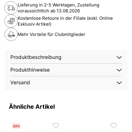
Lieferung in 2-5 Werktagen, Zustellung
voraussichtlich ab
13.08.2026
Kostenlose Retoure in der Filiale (exkl. Online
Exklusiv Artikel)
Mehr Vorteile für Clubmitglieder
Produktbeschreibung
Produkthinweise
Versand
Ähnliche Artikel
22%
2