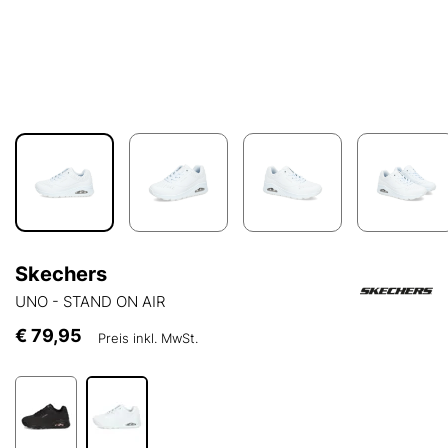
Skechers
UNO - STAND ON AIR
€ 79,95
Preis inkl. MwSt.