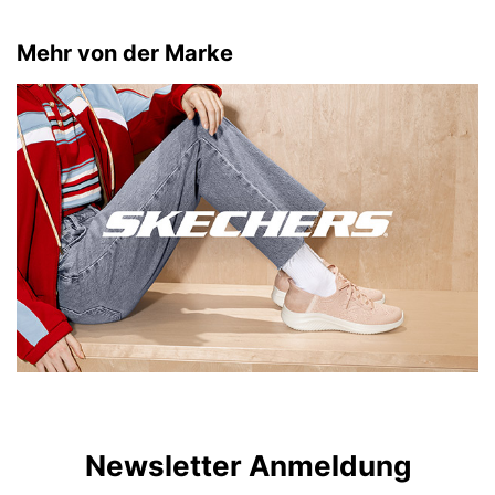
Mehr von der Marke
Newsletter Anmeldung