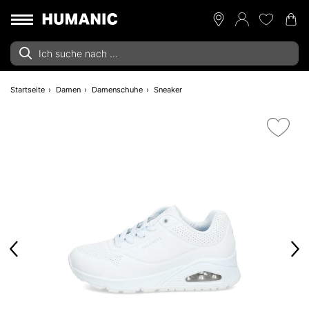
Startseite
Damen
Damenschuhe
Sneaker