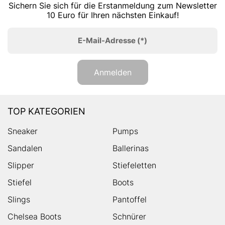
Sichern Sie sich für die Erstanmeldung zum Newsletter
10 Euro für Ihren nächsten Einkauf!
E-Mail-Adresse
(*)
Anmelden
TOP KATEGORIEN
Sneaker
Pumps
Sandalen
Ballerinas
Slipper
Stiefeletten
Stiefel
Boots
Slings
Pantoffel
Chelsea Boots
Schnürer