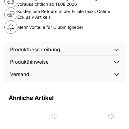
voraussichtlich ab
11.08.2026
Kostenlose Retoure in der Filiale (exkl. Online
Exklusiv Artikel)
Mehr Vorteile für Clubmitglieder
Produktbeschreibung
Produkthinweise
Versand
Ähnliche Artikel