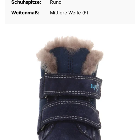
Schuhspitze:
Rund
Weitenmaß:
Mittlere Weite (F)