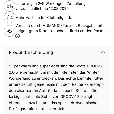
Lieferung in 2-5 Werktagen, Zustellung
voraussichtlich ab
12.08.2026
Mehr Vorteile für Clubmitglieder
Versand durch HUMANIC-Partner. Rückgabe mit
beigelegtem Retourenschein direkt an den Partner.
Produktbeschreibung
Super warm und super edel sind die Boots GROOVY
2.0 wie gemacht, um mit den Kleinsten das Winter
Wonderland zu entdecken. Das echte Lammfellfutter
unterstreicht, gemeinsam mit dem Rauten-Zierstepp,
den charmanten Auftritt des superfit Stiefels. Die
farbige Laufsohle Sohle von GROOVY 2.0 trägt
ebenfalls dazu bei und das sportlich-dynamische
Profil garantiert optimalen Halt.