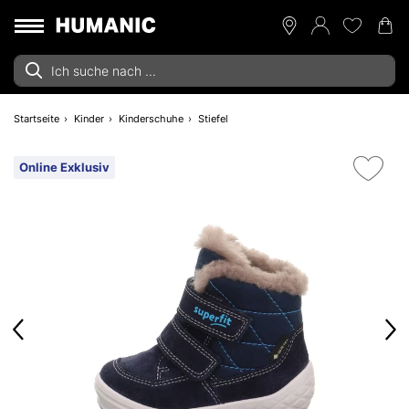
Startseite
Kinder
Kinderschuhe
Stiefel
Online Exklusiv