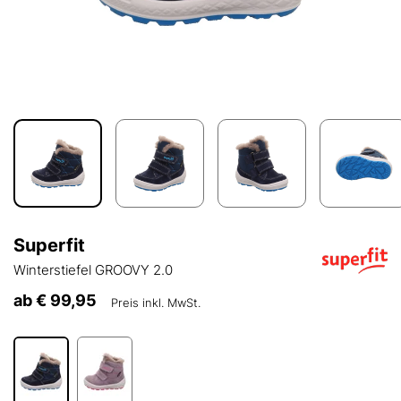
Superfit
Winterstiefel GROOVY 2.0
ab
€ 99,95
Preis inkl. MwSt.