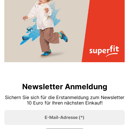
Newsletter Anmeldung
Sichern Sie sich für die Erstanmeldung zum Newsletter
10 Euro für Ihren nächsten Einkauf!
E-Mail-Adresse
(*)