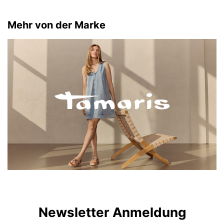
Mehr von der Marke
Newsletter Anmeldung