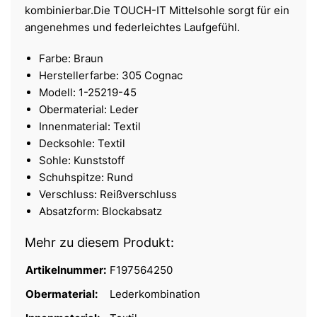
kombinierbar.Die TOUCH-IT Mittelsohle sorgt für ein
angenehmes und federleichtes Laufgefühl.
Farbe: Braun
Herstellerfarbe: 305 Cognac
Modell: 1-25219-45
Obermaterial: Leder
Innenmaterial: Textil
Decksohle: Textil
Sohle: Kunststoff
Schuhspitze: Rund
Verschluss: Reißverschluss
Absatzform: Blockabsatz
Mehr zu diesem Produkt:
Artikelnummer:
F197564250
Obermaterial:
Lederkombination