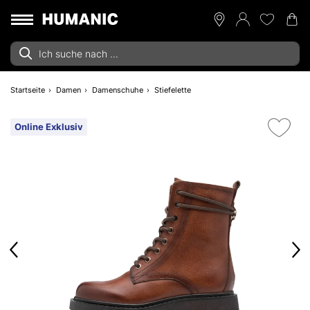
Startseite
Damen
Damenschuhe
Stiefelette
Online Exklusiv