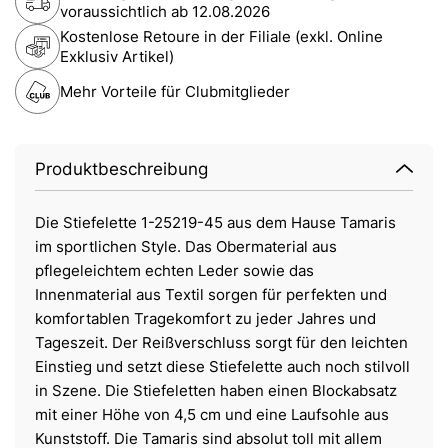
voraussichtlich ab
12.08.2026
Kostenlose Retoure in der Filiale (exkl. Online
Exklusiv Artikel)
Mehr Vorteile für Clubmitglieder
Produktbeschreibung
Die Stiefelette 1-25219-45 aus dem Hause Tamaris
im sportlichen Style. Das Obermaterial aus
pflegeleichtem echten Leder sowie das
Innenmaterial aus Textil sorgen für perfekten und
komfortablen Tragekomfort zu jeder Jahres und
Tageszeit. Der Reißverschluss sorgt für den leichten
Einstieg und setzt diese Stiefelette auch noch stilvoll
in Szene. Die Stiefeletten haben einen Blockabsatz
mit einer Höhe von 4,5 cm und eine Laufsohle aus
Kunststoff. Die Tamaris sind absolut toll mit allem