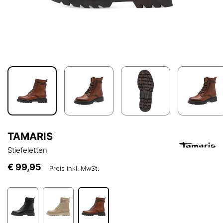
TAMARIS
Stiefeletten
€ 99,95
Preis inkl. MwSt.