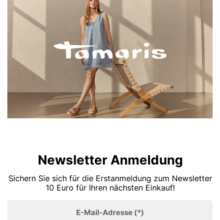
Newsletter Anmeldung
Sichern Sie sich für die Erstanmeldung zum Newsletter
10 Euro für Ihren nächsten Einkauf!
E-Mail-Adresse
(*)