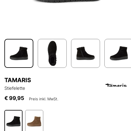
TAMARIS
Stiefelette
€ 99,95
Preis inkl. MwSt.