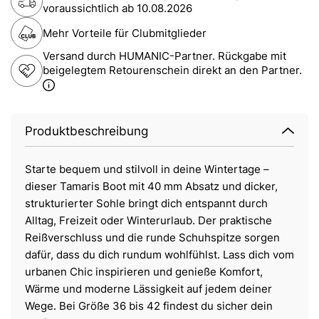
voraussichtlich ab
10.08.2026
Mehr Vorteile für Clubmitglieder
Versand durch HUMANIC-Partner. Rückgabe mit
beigelegtem Retourenschein direkt an den Partner.
Produktbeschreibung
Starte bequem und stilvoll in deine Wintertage –
dieser Tamaris Boot mit 40 mm Absatz und dicker,
strukturierter Sohle bringt dich entspannt durch
Alltag, Freizeit oder Winterurlaub. Der praktische
Reißverschluss und die runde Schuhspitze sorgen
dafür, dass du dich rundum wohlfühlst. Lass dich vom
urbanen Chic inspirieren und genieße Komfort,
Wärme und moderne Lässigkeit auf jedem deiner
Wege. Bei Größe 36 bis 42 findest du sicher dein