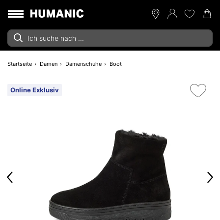
Startseite
Damen
Damenschuhe
Boot
Online Exklusiv