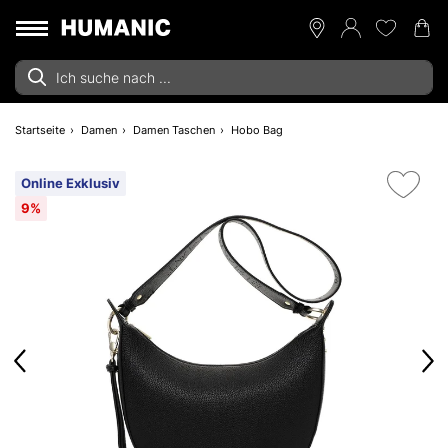
Startseite
Damen
Damen Taschen
Hobo Bag
Online Exklusiv
9%