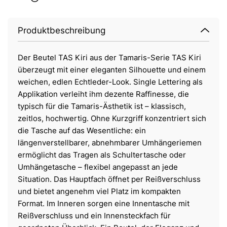
Produktbeschreibung
Der Beutel TAS Kiri aus der Tamaris-Serie TAS Kiri
überzeugt mit einer eleganten Silhouette und einem
weichen, edlen Echtleder-Look. Single Lettering als
Applikation verleiht ihm dezente Raffinesse, die
typisch für die Tamaris-Ästhetik ist – klassisch,
zeitlos, hochwertig. Ohne Kurzgriff konzentriert sich
die Tasche auf das Wesentliche: ein
längenverstellbarer, abnehmbarer Umhängeriemen
ermöglicht das Tragen als Schultertasche oder
Umhängetasche – flexibel angepasst an jede
Situation. Das Hauptfach öffnet per Reißverschluss
und bietet angenehm viel Platz im kompakten
Format. Im Inneren sorgen eine Innentasche mit
Reißverschluss und ein Innensteckfach für