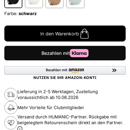
Farbe:
schwarz
In den Warenkorb
Lieferung in 2-5 Werktagen, Zustellung
voraussichtlich ab
10.08.2026
Mehr Vorteile für Clubmitglieder
Versand durch HUMANIC-Partner. Rückgabe mit
beigelegtem Retourenschein direkt an den Partner.