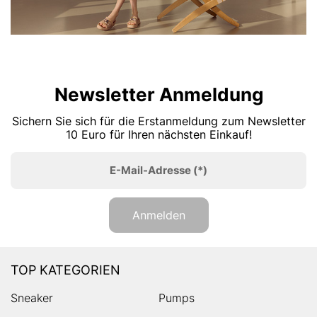
Newsletter Anmeldung
Sichern Sie sich für die Erstanmeldung zum Newsletter
10 Euro für Ihren nächsten Einkauf!
E-Mail-Adresse
(*)
Anmelden
TOP KATEGORIEN
Sneaker
Pumps