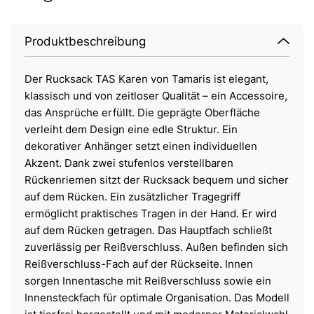
Produktbeschreibung
Der Rucksack TAS Karen von Tamaris ist elegant,
klassisch und von zeitloser Qualität – ein Accessoire,
das Ansprüche erfüllt. Die geprägte Oberfläche
verleiht dem Design eine edle Struktur. Ein
dekorativer Anhänger setzt einen individuellen
Akzent. Dank zwei stufenlos verstellbaren
Rückenriemen sitzt der Rucksack bequem und sicher
auf dem Rücken. Ein zusätzlicher Tragegriff
ermöglicht praktisches Tragen in der Hand. Er wird
auf dem Rücken getragen. Das Hauptfach schließt
zuverlässig per Reißverschluss. Außen befinden sich
Reißverschluss-Fach auf der Rückseite. Innen
sorgen Innentasche mit Reißverschluss sowie ein
Innensteckfach für optimale Organisation. Das Modell