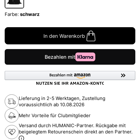
Farbe:
schwarz
In den Warenkorb
Lieferung in 2-5 Werktagen, Zustellung
voraussichtlich ab
10.08.2026
Mehr Vorteile für Clubmitglieder
Versand durch HUMANIC-Partner. Rückgabe mit
beigelegtem Retourenschein direkt an den Partner.