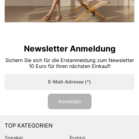
Newsletter Anmeldung
Sichern Sie sich für die Erstanmeldung zum Newsletter
10 Euro für Ihren nächsten Einkauf!
E-Mail-Adresse
(*)
Anmelden
TOP KATEGORIEN
Sneaker
Pumps