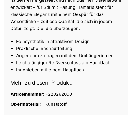
ist tierfrei hergestellt und mit moderner Materialwahl
entwickelt – für Stil mit Haltung. Tamaris steht für
klassische Eleganz mit einem Gespür für das
Wesentliche – zeitlose Qualität, die sich in jedem
Detail zeigt. Die, die überzeugen.
Feinsynthetik in attraktivem Design
Praktische Innenaufteilung
Angenehm zu tragen mit dem Umhängeriemen
Leichtgängiger Reißverschluss am Hauptfach
Innenleben mit einem Hauptfach
Mehr zu diesem Produkt:
Artikelnummer:
F220262000
Obermaterial:
Kunststoff