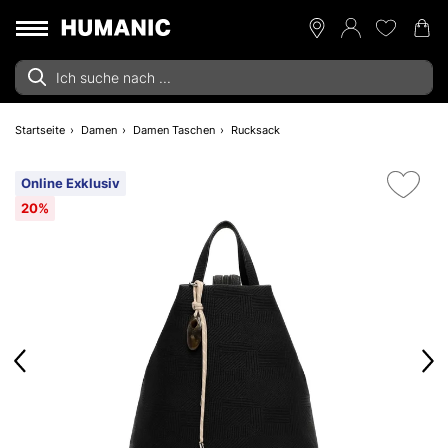
Startseite
Damen
Damen Taschen
Rucksack
Online Exklusiv
20%