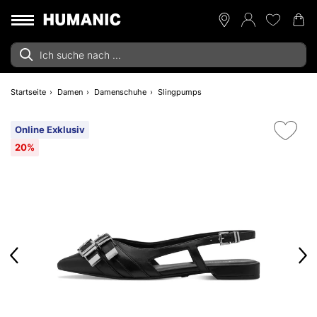
Startseite
Damen
Damenschuhe
Slingpumps
Online Exklusiv
20%