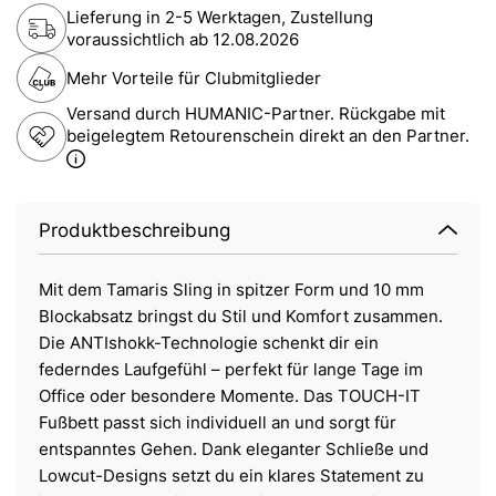
Lieferung in 2-5 Werktagen, Zustellung
voraussichtlich ab
12.08.2026
Mehr Vorteile für Clubmitglieder
Versand durch HUMANIC-Partner. Rückgabe mit
beigelegtem Retourenschein direkt an den Partner.
Produktbeschreibung
Mit dem Tamaris Sling in spitzer Form und 10 mm
Blockabsatz bringst du Stil und Komfort zusammen.
Die ANTIshokk-Technologie schenkt dir ein
federndes Laufgefühl – perfekt für lange Tage im
Office oder besondere Momente. Das TOUCH-IT
Fußbett passt sich individuell an und sorgt für
entspanntes Gehen. Dank eleganter Schließe und
Lowcut-Designs setzt du ein klares Statement zu