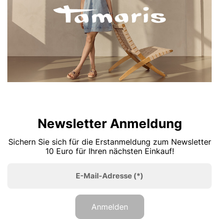
Newsletter Anmeldung
Sichern Sie sich für die Erstanmeldung zum Newsletter
10 Euro für Ihren nächsten Einkauf!
E-Mail-Adresse
(*)
Anmelden