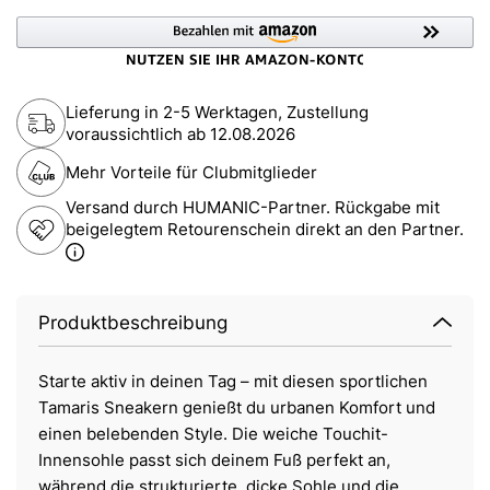
Lieferung in 2-5 Werktagen, Zustellung
voraussichtlich ab
12.08.2026
Mehr Vorteile für Clubmitglieder
Versand durch HUMANIC-Partner. Rückgabe mit
beigelegtem Retourenschein direkt an den Partner.
Produktbeschreibung
Starte aktiv in deinen Tag – mit diesen sportlichen
Tamaris Sneakern genießt du urbanen Komfort und
einen belebenden Style. Die weiche Touchit-
Innensohle passt sich deinem Fuß perfekt an,
während die strukturierte, dicke Sohle und die