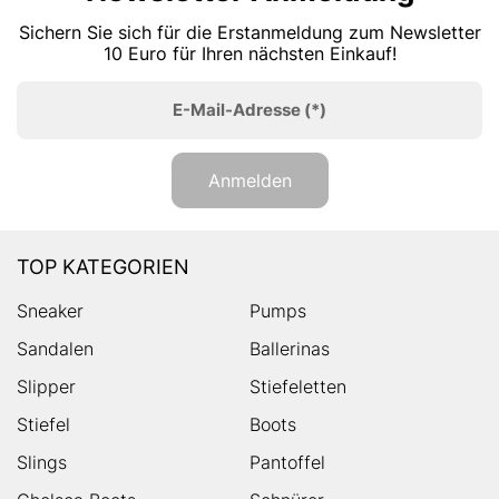
Sichern Sie sich für die Erstanmeldung zum Newsletter
10 Euro für Ihren nächsten Einkauf!
E-Mail-Adresse
(*)
Anmelden
TOP KATEGORIEN
Sneaker
Pumps
Sandalen
Ballerinas
Slipper
Stiefeletten
Stiefel
Boots
Slings
Pantoffel