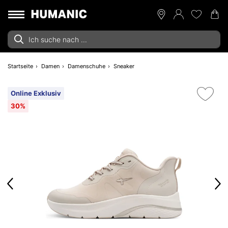
Startseite
Damen
Damenschuhe
Sneaker
Online Exklusiv
30%