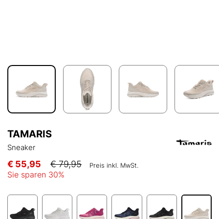
TAMARIS
Sneaker
€ 55,95
€ 79,95
Preis inkl. MwSt.
Sie sparen
30
%