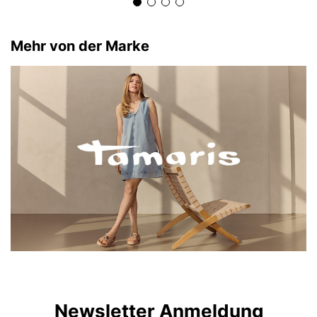
Mehr von der Marke
Newsletter Anmeldung