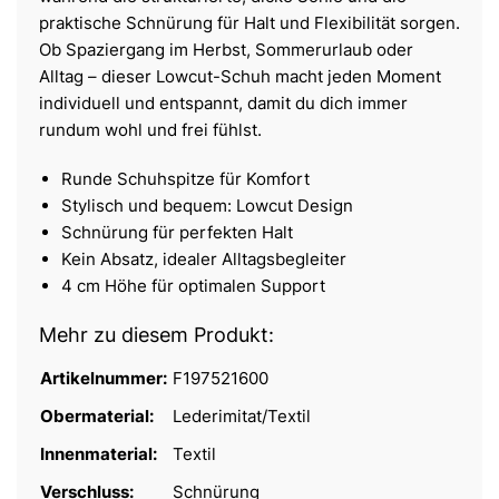
praktische Schnürung für Halt und Flexibilität sorgen.
Ob Spaziergang im Herbst, Sommerurlaub oder
Alltag – dieser Lowcut-Schuh macht jeden Moment
individuell und entspannt, damit du dich immer
rundum wohl und frei fühlst.
Runde Schuhspitze für Komfort
Stylisch und bequem: Lowcut Design
Schnürung für perfekten Halt
Kein Absatz, idealer Alltagsbegleiter
4 cm Höhe für optimalen Support
Mehr zu diesem Produkt:
Artikelnummer:
F197521600
Obermaterial:
Lederimitat/Textil
Innenmaterial:
Textil
Verschluss:
Schnürung