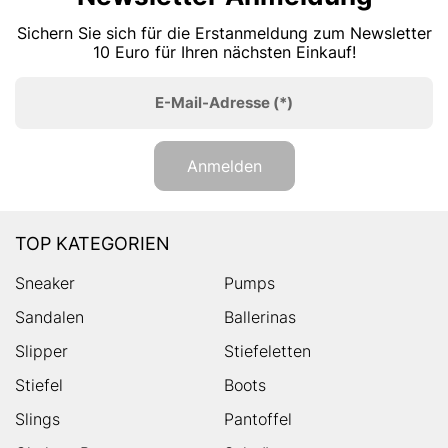
Sichern Sie sich für die Erstanmeldung zum Newsletter
10 Euro für Ihren nächsten Einkauf!
E-Mail-Adresse
(*)
Anmelden
TOP KATEGORIEN
Sneaker
Pumps
Sandalen
Ballerinas
Slipper
Stiefeletten
Stiefel
Boots
Slings
Pantoffel