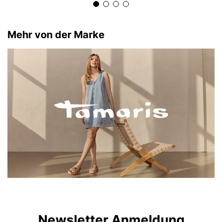
Mehr von der Marke
Newsletter Anmeldung