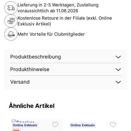
Lieferung in 2-5 Werktagen, Zustellung
voraussichtlich ab
11.08.2026
Kostenlose Retoure in der Filiale (exkl. Online
Exklusiv Artikel)
Mehr Vorteile für Clubmitglieder
Produktbeschreibung
Produkthinweise
Versand
Ähnliche Artikel
Online Exklusiv
Online Exklusiv
20%