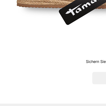
Sichern Sie