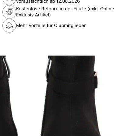
voraussichtlich ab
12.08.2026
Kostenlose Retoure in der Filiale (exkl. Online
Exklusiv Artikel)
Mehr Vorteile für Clubmitglieder