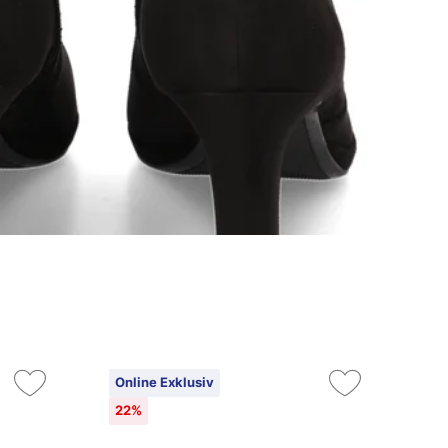
Online Exklusiv
22%