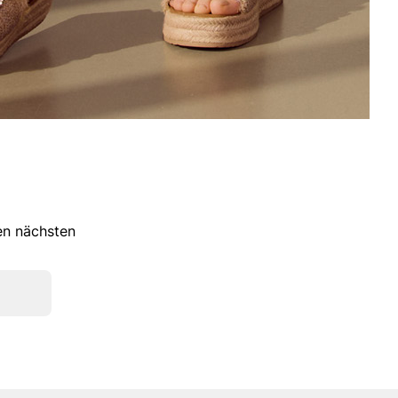
ren nächsten