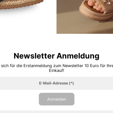
Newsletter Anmeldung
 sich für die Erstanmeldung zum Newsletter 10 Euro für Ih
Einkauf!
E-Mail-Adresse
(*)
Anmelden