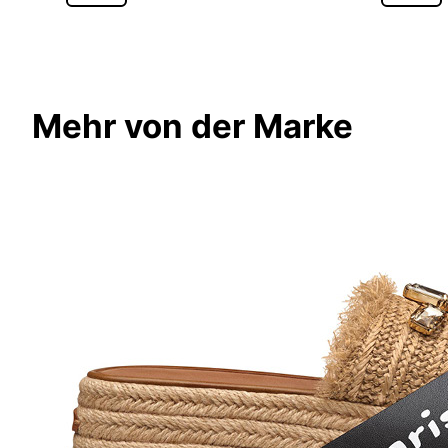
Mehr von der Marke