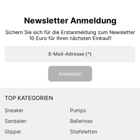
Newsletter Anmeldung
Sichern Sie sich für die Erstanmeldung zum Newsletter
10 Euro für Ihren nächsten Einkauf!
E-Mail-Adresse
(*)
Anmelden
TOP KATEGORIEN
Sneaker
Pumps
Sandalen
Ballerinas
Slipper
Stiefeletten