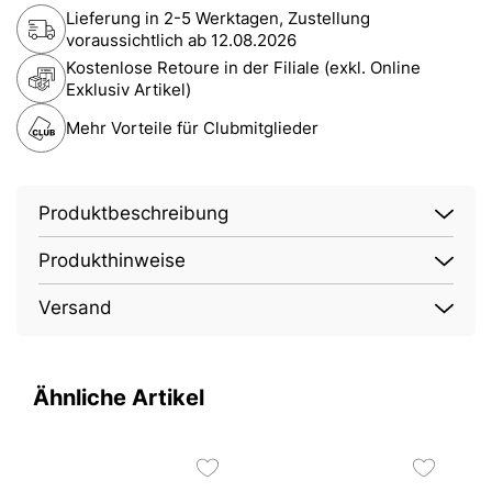
Lieferung in 2-5 Werktagen, Zustellung
voraussichtlich ab
12.08.2026
Kostenlose Retoure in der Filiale (exkl. Online
Exklusiv Artikel)
Mehr Vorteile für Clubmitglieder
Produktbeschreibung
Produkthinweise
Versand
Ähnliche Artikel
2