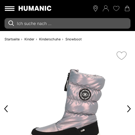
Startseite
Kinder
Kinderschuhe
Snowboot