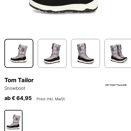
Tom Tailor
Snowboot
ab
€ 64,95
Preis inkl. MwSt.