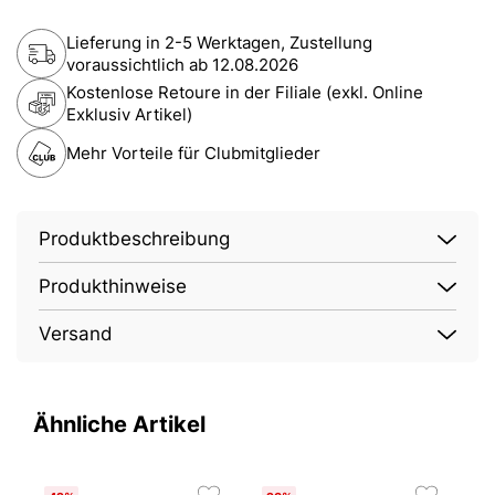
Lieferung in 2-5 Werktagen, Zustellung
voraussichtlich ab
12.08.2026
Kostenlose Retoure in der Filiale (exkl. Online
Exklusiv Artikel)
Mehr Vorteile für Clubmitglieder
Produktbeschreibung
Produkthinweise
Versand
Ähnliche Artikel