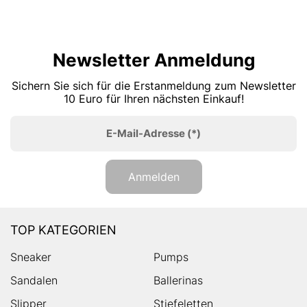
Newsletter Anmeldung
Sichern Sie sich für die Erstanmeldung zum Newsletter
10 Euro für Ihren nächsten Einkauf!
E-Mail-Adresse
(*)
Anmelden
TOP KATEGORIEN
Sneaker
Pumps
Sandalen
Ballerinas
Slipper
Stiefeletten