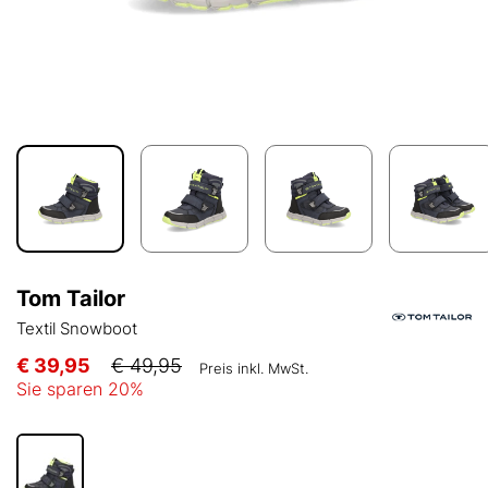
Tom Tailor
Textil Snowboot
€ 39,95
€ 49,95
Preis inkl. MwSt.
Sie sparen
20
%