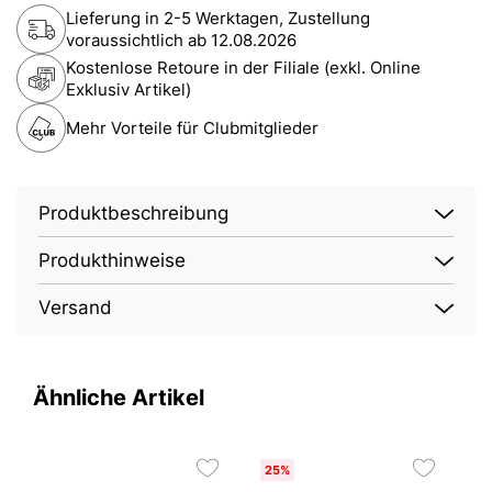
Lieferung in 2-5 Werktagen, Zustellung
voraussichtlich ab
12.08.2026
Kostenlose Retoure in der Filiale (exkl. Online
Exklusiv Artikel)
Mehr Vorteile für Clubmitglieder
Produktbeschreibung
Produkthinweise
Versand
Ähnliche Artikel
25%