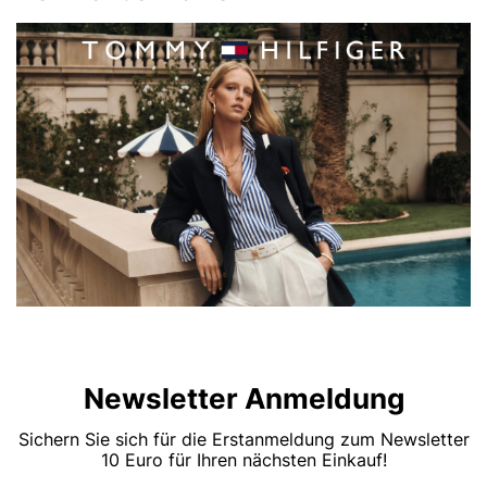
Newsletter Anmeldung
Sichern Sie sich für die Erstanmeldung zum Newsletter
10 Euro für Ihren nächsten Einkauf!