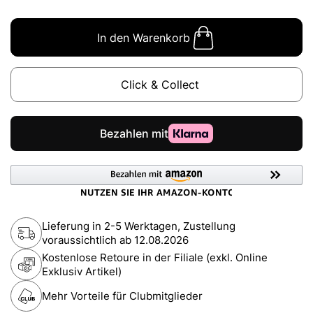
In den Warenkorb
Click & Collect
Lieferung in 2-5 Werktagen, Zustellung
voraussichtlich ab
12.08.2026
Kostenlose Retoure in der Filiale (exkl. Online
Exklusiv Artikel)
Mehr Vorteile für Clubmitglieder