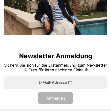
Newsletter Anmeldung
Sichern Sie sich für die Erstanmeldung zum Newsletter
10 Euro für Ihren nächsten Einkauf!
E-Mail-Adresse
(*)
Anmelden