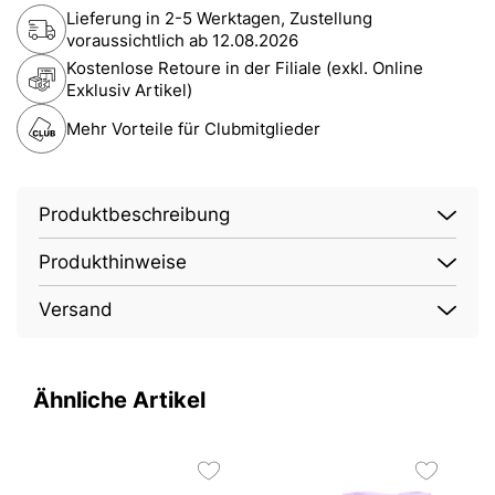
Lieferung in 2-5 Werktagen, Zustellung
voraussichtlich ab
12.08.2026
Kostenlose Retoure in der Filiale (exkl. Online
Exklusiv Artikel)
Mehr Vorteile für Clubmitglieder
Produktbeschreibung
Produkthinweise
Versand
Ähnliche Artikel