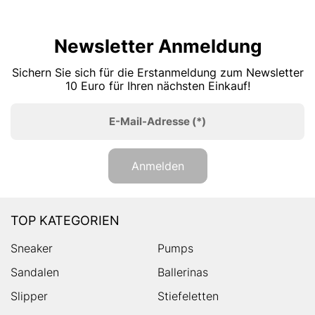
Newsletter Anmeldung
Sichern Sie sich für die Erstanmeldung zum Newsletter
10 Euro für Ihren nächsten Einkauf!
E-Mail-Adresse
(*)
Anmelden
TOP KATEGORIEN
Sneaker
Pumps
Sandalen
Ballerinas
Slipper
Stiefeletten