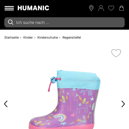
Startseite
Kinder
Kinderschuhe
Regenstiefel