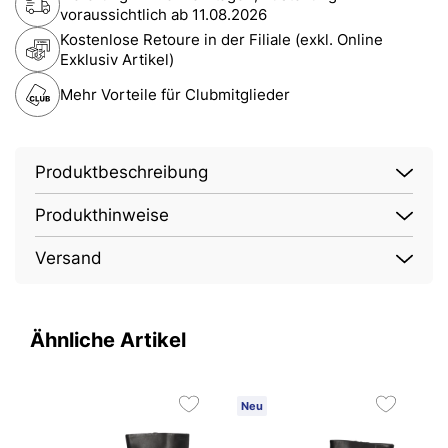
voraussichtlich ab
11.08.2026
Kostenlose Retoure in der Filiale (exkl. Online
Exklusiv Artikel)
Mehr Vorteile für Clubmitglieder
Produktbeschreibung
Produkthinweise
Versand
Ähnliche Artikel
Neu