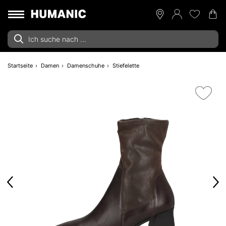
Startseite
Damen
Damenschuhe
Stiefelette