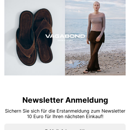
Newsletter Anmeldung
Sichern Sie sich für die Erstanmeldung zum Newsletter
10 Euro für Ihren nächsten Einkauf!