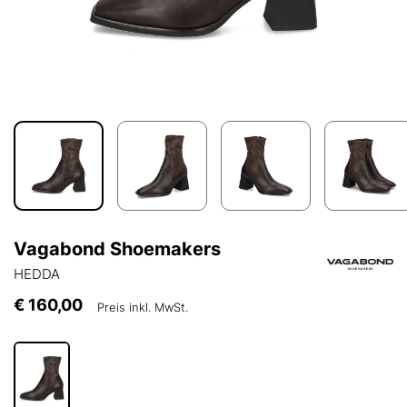
Vagabond Shoemakers
HEDDA
€ 160,00
Preis inkl. MwSt.