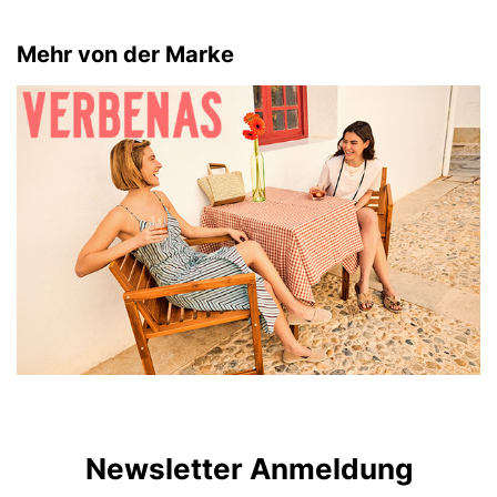
Mehr von der Marke
Newsletter Anmeldung