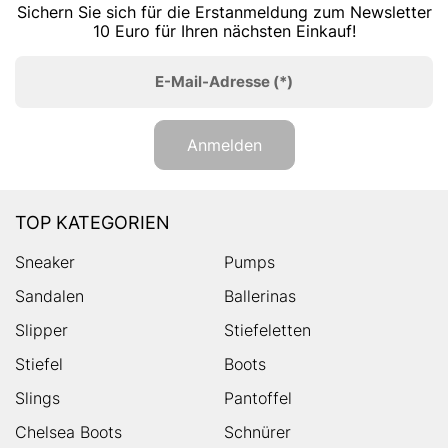
Sichern Sie sich für die Erstanmeldung zum Newsletter
10 Euro für Ihren nächsten Einkauf!
E-Mail-Adresse
(*)
Anmelden
TOP KATEGORIEN
Sneaker
Pumps
Sandalen
Ballerinas
Slipper
Stiefeletten
Stiefel
Boots
Slings
Pantoffel
Chelsea Boots
Schnürer