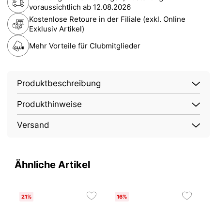
voraussichtlich ab
12.08.2026
Kostenlose Retoure in der Filiale (exkl. Online
Exklusiv Artikel)
Mehr Vorteile für Clubmitglieder
Produktbeschreibung
Produkthinweise
Versand
Ähnliche Artikel
21%
16%