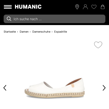
Startseite
Damen
Damenschuhe
Espadrille