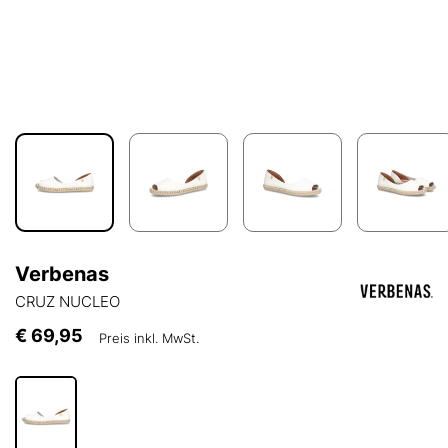
Verbenas
CRUZ NUCLEO
€ 69,95
Preis inkl. MwSt.