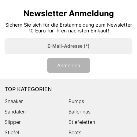
Newsletter Anmeldung
Sichern Sie sich für die Erstanmeldung zum Newsletter
10 Euro für Ihren nächsten Einkauf!
E-Mail-Adresse
(*)
Anmelden
TOP KATEGORIEN
Sneaker
Pumps
Sandalen
Ballerinas
Slipper
Stiefeletten
Stiefel
Boots