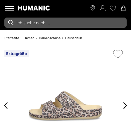
Startseite
Damen
Damenschuhe
Hausschuh
Extragröße