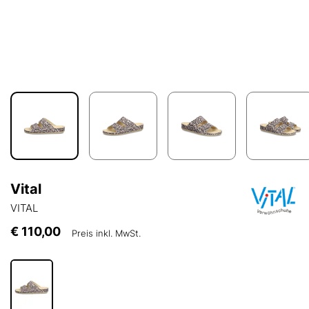
Vital
VITAL
€ 110,00
Preis inkl. MwSt.