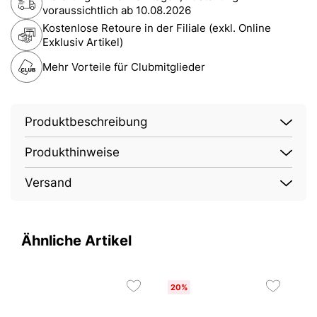
voraussichtlich ab
10.08.2026
Kostenlose Retoure in der Filiale (exkl. Online
Exklusiv Artikel)
Mehr Vorteile für Clubmitglieder
Produktbeschreibung
Produkthinweise
Versand
Ähnliche Artikel
20%
N