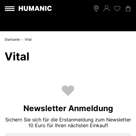
Startseite
Vital
Vital
Newsletter Anmeldung
Sichern Sie sich für die Erstanmeldung zum Newsletter
10 Euro für Ihren nächsten Einkauf!