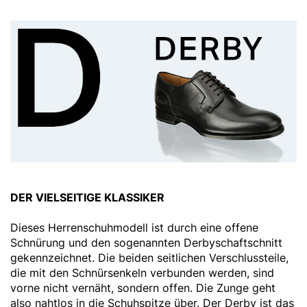
DER VIELSEITIGE KLASSIKER
Dieses Herrenschuhmodell ist durch eine offene
Schnürung und den sogenannten Derbyschaftschnitt
gekennzeichnet. Die beiden seitlichen Verschlussteile,
die mit den Schnürsenkeln verbunden werden, sind
vorne nicht vernäht, sondern offen. Die Zunge geht
also nahtlos in die Schuhspitze über. Der Derby ist das