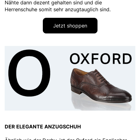
Nähte dann dezent gehalten sind und die
Herrenschuhe somit sehr anzugtauglich sind.
Jetzt shoppen
DER ELEGANTE ANZUGSCHUH