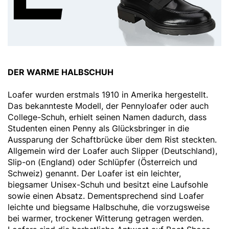
DER WARME HALBSCHUH
Loafer wurden erstmals 1910 in Amerika hergestellt.
Das bekannteste Modell, der Pennyloafer oder auch
College-Schuh, erhielt seinen Namen dadurch, dass
Studenten einen Penny als Glücksbringer in die
Aussparung der Schaftbrücke über dem Rist steckten.
Allgemein wird der Loafer auch Slipper (Deutschland),
Slip-on (England) oder Schlüpfer (Österreich und
Schweiz) genannt. Der Loafer ist ein leichter,
biegsamer Unisex-Schuh und besitzt eine Laufsohle
sowie einen Absatz. Dementsprechend sind Loafer
leichte und biegsame Halbschuhe, die vorzugsweise
bei warmer, trockener Witterung getragen werden.