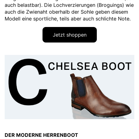
auch belastbar). Die Lochverzierungen (Broguings) wie
auch die Zwienaht oberhalb der Sohle geben diesem
Modell eine sportliche, teils aber auch schlichte Note.
Jetzt shoppen
DER MODERNE HERRENBOOT