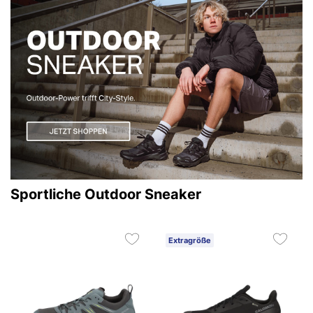
Sportliche Outdoor Sneaker
Extragröße