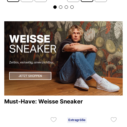
Must-Have: Weisse Sneaker
Extragröße