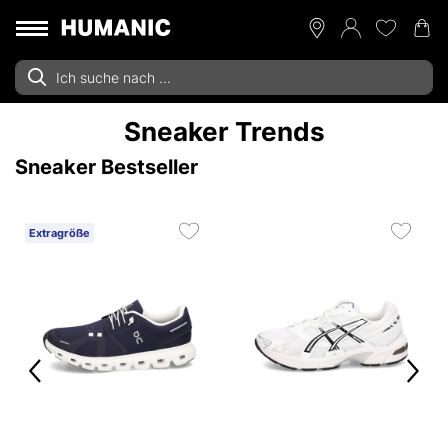
Sneaker Trends
Sneaker Bestseller
Extragröße