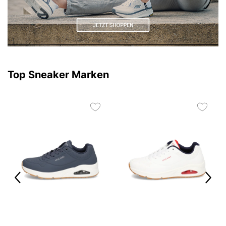
Top Sneaker Marken