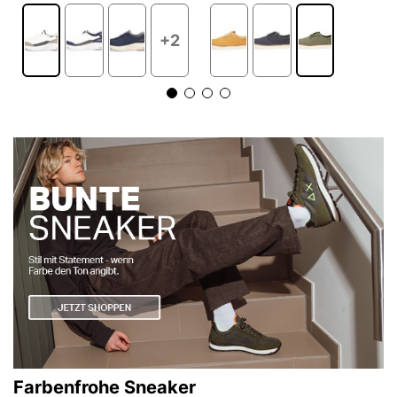
+2
Farbenfrohe Sneaker