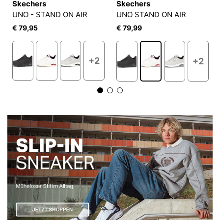
Skechers
Skechers
UNO - STAND ON AIR
UNO STAND ON AIR
€ 79,95
€ 79,99
+2
+2