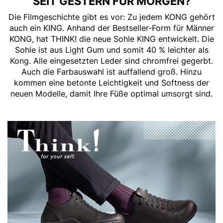
SEIT GESTERN FÜR MORGEN?
Die Filmgeschichte gibt es vor: Zu jedem KONG gehört
auch ein KING. Anhand der Bestseller-Form für Männer
KONG, hat THINK! die neue Sohle KING entwickelt. Die
Sohle ist aus Light Gum und somit 40 % leichter als
Kong. Alle eingesetzten Leder sind chromfrei gegerbt.
Auch die Farbauswahl ist auffallend groß. Hinzu
kommen eine betonte Leichtigkeit und Softness der
neuen Modelle, damit Ihre Füße optimal umsorgt sind.