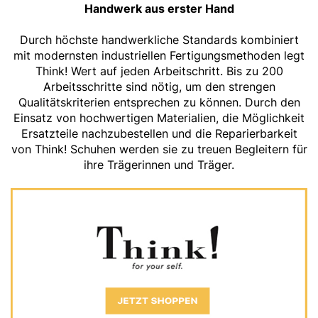
Handwerk aus erster Hand
Durch höchste handwerkliche Standards kombiniert
mit modernsten industriellen Fertigungsmethoden legt
Think! Wert auf jeden Arbeitschritt. Bis zu 200
Arbeitsschritte sind nötig, um den strengen
Qualitätskriterien entsprechen zu können. Durch den
Einsatz von hochwertigen Materialien, die Möglichkeit
Ersatzteile nachzubestellen und die Reparierbarkeit
von Think! Schuhen werden sie zu treuen Begleitern für
ihre Trägerinnen und Träger.