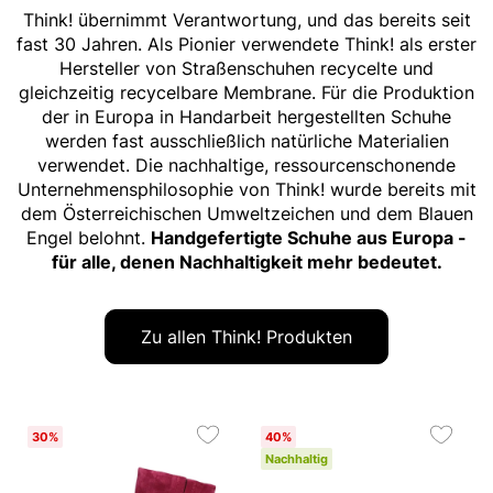
Think! übernimmt Verantwortung, und das bereits seit
fast 30 Jahren. Als Pionier verwendete Think! als erster
Hersteller von Straßenschuhen recycelte und
gleichzeitig recycelbare Membrane. Für die Produktion
der in Europa in Handarbeit hergestellten Schuhe
werden fast ausschließlich natürliche Materialien
verwendet. Die nachhaltige, ressourcenschonende
Unternehmensphilosophie von Think! wurde bereits mit
dem Österreichischen Umweltzeichen und dem Blauen
Engel belohnt.
Handgefertigte Schuhe aus Europa -
für alle, denen Nachhaltigkeit mehr bedeutet.
Zu allen Think! Produkten
30%
40%
Nachhaltig