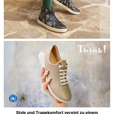
Style und Tragekomfort vereint zu einem