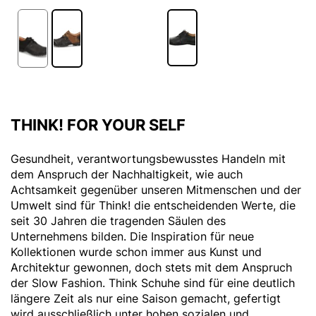
THINK! FOR YOUR SELF
Gesundheit, verantwortungsbewusstes Handeln mit
dem Anspruch der Nachhaltigkeit, wie auch
Achtsamkeit gegenüber unseren Mitmenschen und der
Umwelt sind für Think! die entscheidenden Werte, die
seit 30 Jahren die tragenden Säulen des
Unternehmens bilden. Die Inspiration für neue
Kollektionen wurde schon immer aus Kunst und
Architektur gewonnen, doch stets mit dem Anspruch
der Slow Fashion. Think Schuhe sind für eine deutlich
längere Zeit als nur eine Saison gemacht, gefertigt
wird ausschließlich unter hohen sozialen und