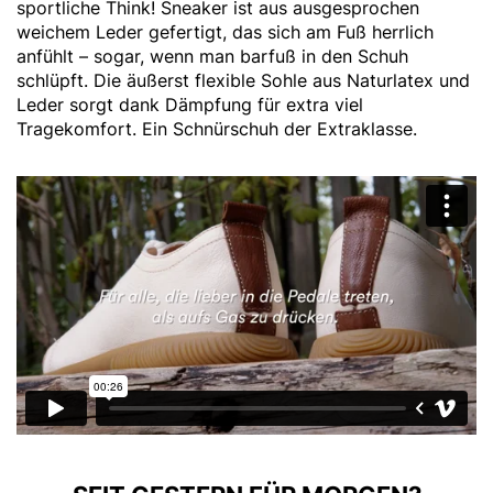
sportliche Think! Sneaker ist aus ausgesprochen
weichem Leder gefertigt, das sich am Fuß herrlich
anfühlt – sogar, wenn man barfuß in den Schuh
schlüpft. Die äußerst flexible Sohle aus Naturlatex und
Leder sorgt dank Dämpfung für extra viel
Tragekomfort. Ein Schnürschuh der Extraklasse.