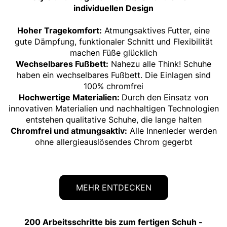
individuellen Design
Hoher Tragekomfort:
Atmungsaktives Futter, eine
gute Dämpfung, funktionaler Schnitt und Flexibilität
machen Füße glücklich
Wechselbares Fußbett:
Nahezu alle Think! Schuhe
haben ein wechselbares Fußbett. Die Einlagen sind
100% chromfrei
Hochwertige Materialien:
Durch den Einsatz von
innovativen Materialien und nachhaltigen Technologien
entstehen qualitative Schuhe, die lange halten
Chromfrei und atmungsaktiv:
​​​​​​​ Alle Innenleder werden
ohne allergieauslösendes Chrom gegerbt
MEHR ENTDECKEN
200 Arbeitsschritte bis zum fertigen Schuh -