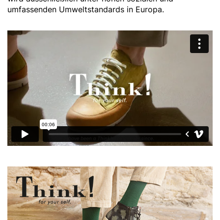
umfassenden Umweltstandards in Europa.