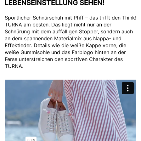
LEBENSEINSTELLUNG SEHEN!
Sportlicher Schnürschuh mit Pfiff – das trifft den Think!
TURNA am besten. Das liegt nicht nur an der
Schnürung mit dem auffälligen Stopper, sondern auch
an dem spannenden Materialmix aus Nappa- und
Effektleder. Details wie die weiße Kappe vorne, die
weiße Gummisohle und das Farblogo hinten an der
Ferse unterstreichen den sportiven Charakter des
TURNA.