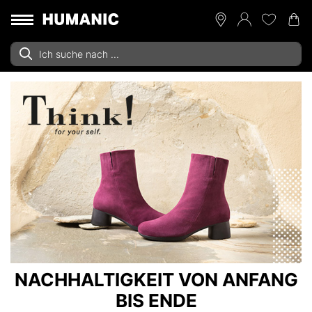
NACHHALTIGKEIT VON ANFANG
BIS ENDE