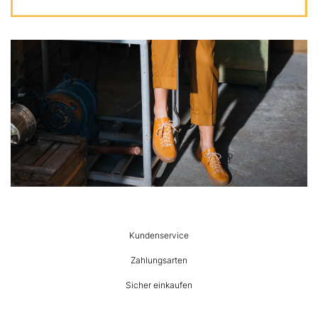
HUMANIC
Kundenservice
Footer
Zahlungsarten
Sicher einkaufen
Versandarten