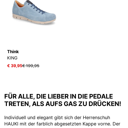
Think
KING
€ 39,95
€ 199,95
FÜR ALLE, DIE LIEBER IN DIE PEDALE
TRETEN, ALS AUFS GAS ZU DRÜCKEN!
Individuell und elegant gibt sich der Herrenschuh
HAUKI mit der farblich abgesetzten Kappe vorne. Der