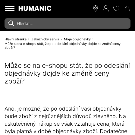
Hlavní stránka
Zákaznický servis
Moje objednávky
Může se na e-shopu stát, že po odeslání objednávky dojde ke změně ceny
zboží?
Může se na e-shopu stát, že po odeslání
objednávky dojde ke změně ceny
zboží?
Ano, je možné, že po odeslání vaši objednávky
bude zboží z nejrůznějších důvodů zlevněno. Na
uskutečněný nákup se však vztahuje cena, která
byla platná v době objednávky zboží. Dodatečné