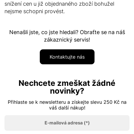
snížení cen u již objednaného zboží bohužel
nejsme schopni provést.
Nenašli jste, co jste hledali? Obraťte se na náš
zákaznický servis!
Kontaktujte nás
Nechcete zmeškat žádné
novinky?
Přihlaste se k newsletteru a získejte slevu 250 Kč na
váš další nákup!
E-mailová adresa
(*)