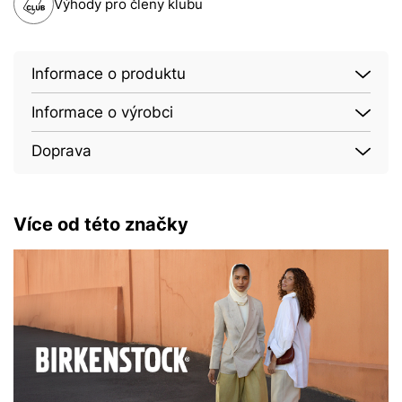
Výhody pro členy klubu
Informace o produktu
Informace o výrobci
Doprava
Více od této značky