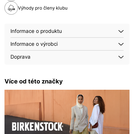
Výhody pro členy klubu
Informace o produktu
Informace o výrobci
Doprava
Více od této značky