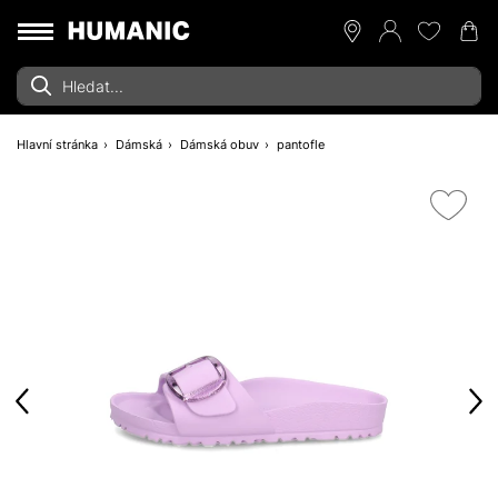
Hlavní stránka
Dámská
Dámská obuv
pantofle