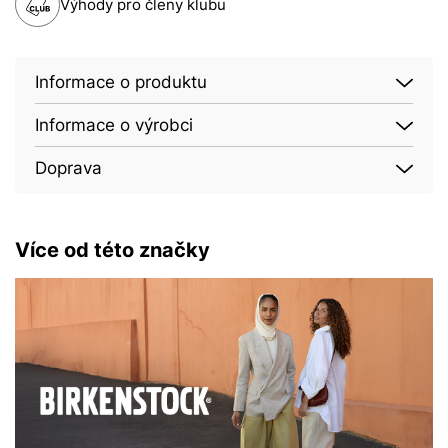
Výhody pro členy klubu
Informace o produktu
Informace o výrobci
Doprava
Více od této značky