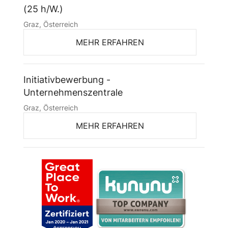
(25 h/W.)
Graz, Österreich
MEHR ERFAHREN
Initiativbewerbung -
Unternehmenszentrale
Graz, Österreich
MEHR ERFAHREN