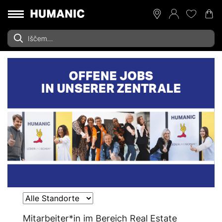
Mitarbeiter*in im Bereich Real Estate