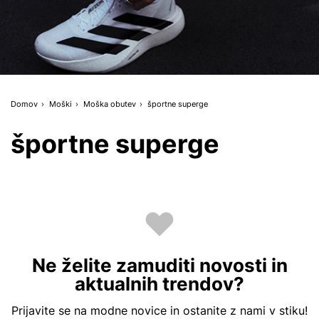
Domov
Moški
Moška obutev
športne superge
športne superge
Ne želite zamuditi novosti in
aktualnih trendov?
Prijavite se na modne novice in ostanite z nami v stiku!