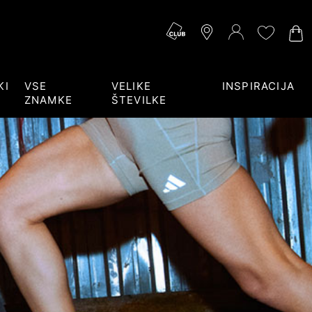
KI
VSE
VELIKE
INSPIRACIJA
ZNAMKE
ŠTEVILKE