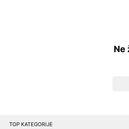
Ne 
TOP KATEGORIJE