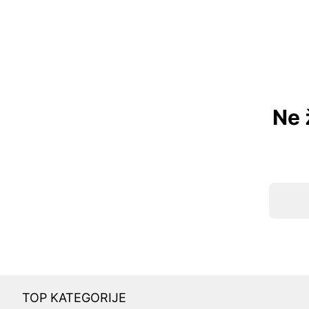
Ne 
TOP KATEGORIJE