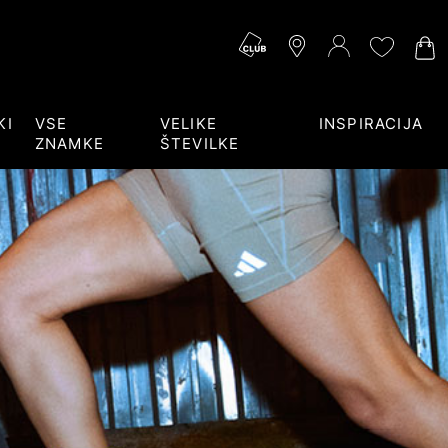
KI
VSE
VELIKE
INSPIRACIJA
ZNAMKE
ŠTEVILKE