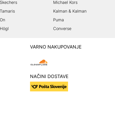
Skechers
Michael Kors
Tamaris
Kalman & Kalman
On
Puma
Högl
Converse
VARNO NAKUPOVANJE
NAČINI DOSTAVE