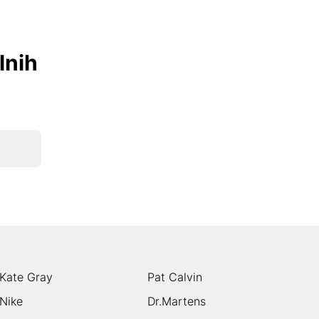
lnih
Kate Gray
Pat Calvin
Nike
Dr.Martens