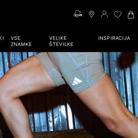
KI
VSE
VELIKE
INSPIRACIJA
ZNAMKE
ŠTEVILKE