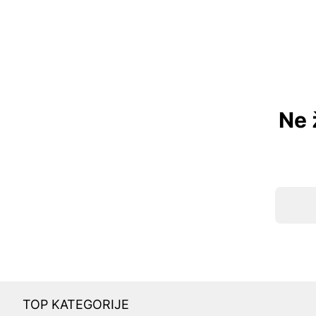
Ne 
TOP KATEGORIJE