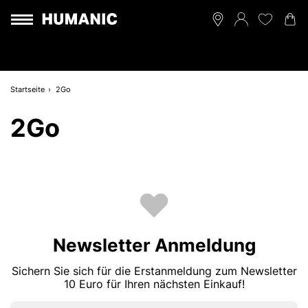
Startseite
2Go
2Go
Newsletter Anmeldung
Sichern Sie sich für die Erstanmeldung zum Newsletter
10 Euro für Ihren nächsten Einkauf!