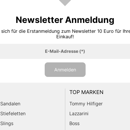
Newsletter Anmeldung
 sich für die Erstanmeldung zum Newsletter 10 Euro für Ih
Einkauf!
E-Mail-Adresse
(*)
Anmelden
TOP MARKEN
Sandalen
Tommy Hilfiger
Stiefeletten
Lazzarini
Slings
Boss