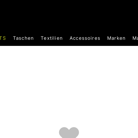
TS
Taschen
Textilien
Accessoires
Marken
M