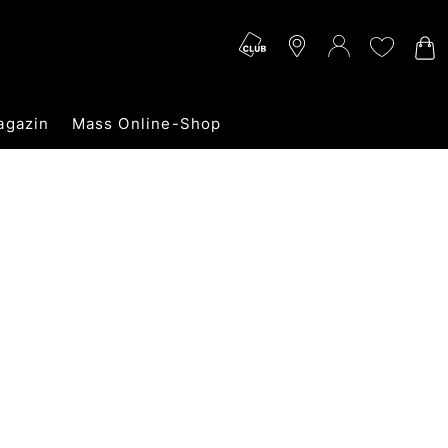
agazin
Mass Online-Shop