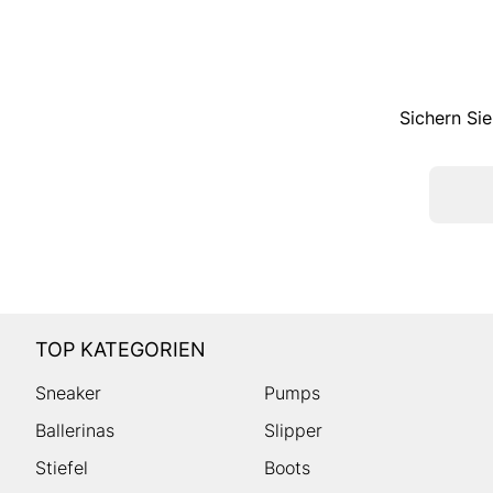
Sichern Sie
TOP KATEGORIEN
Sneaker
Pumps
Ballerinas
Slipper
Stiefel
Boots