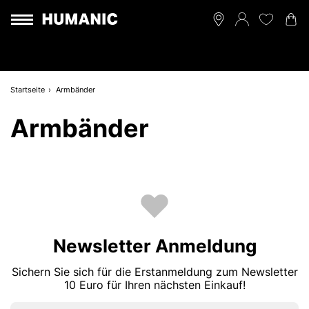
Startseite
Armbänder
Armbänder
Newsletter Anmeldung
Sichern Sie sich für die Erstanmeldung zum Newsletter
10 Euro für Ihren nächsten Einkauf!